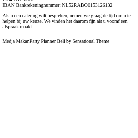
IBAN Bankrekeningnummer: NL52RABO0153126132
Als u een catering wilt bespreken, nemen we graag de tijd om u te
helpen bij uw keuze. We vinden het daarom fijn als u vooraf een
afspraak maakt.
Medja MakanParty Planner Bell by Sensational Theme