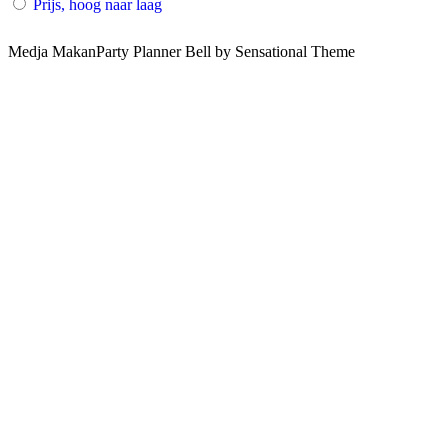
Prijs, hoog naar laag
Medja MakanParty Planner Bell by Sensational Theme